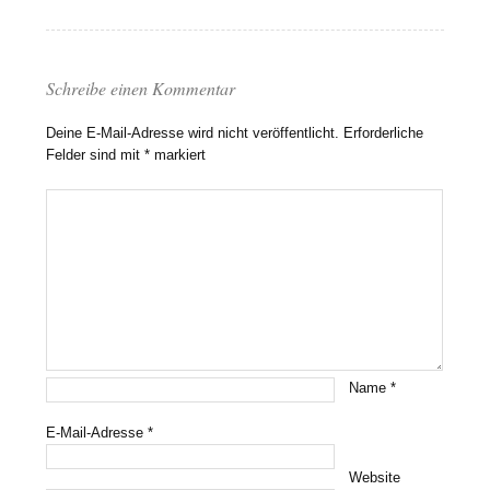
Schreibe einen Kommentar
Deine E-Mail-Adresse wird nicht veröffentlicht.
Erforderliche
Felder sind mit
*
markiert
Name
*
E-Mail-Adresse
*
Website