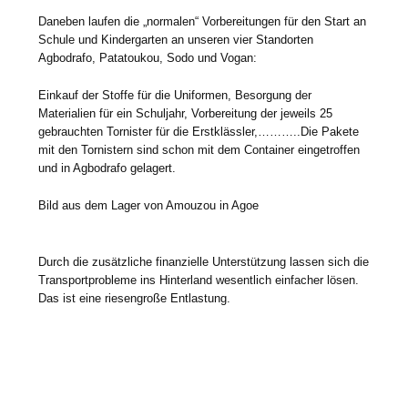
Daneben laufen die „normalen“ Vorbereitungen für den Start an
Schule und Kindergarten an unseren vier Standorten
Agbodrafo, Patatoukou, Sodo und Vogan:
Einkauf der Stoffe für die Uniformen, Besorgung der
Materialien für ein Schuljahr, Vorbereitung der jeweils 25
gebrauchten Tornister für die Erstklässler,………..Die Pakete
mit den Tornistern sind schon mit dem Container eingetroffen
und in Agbodrafo gelagert.
Bild aus dem Lager von Amouzou in Agoe
Durch die zusätzliche finanzielle Unterstützung lassen sich die
Transportprobleme ins Hinterland wesentlich einfacher lösen.
Das ist eine riesengroße Entlastung.