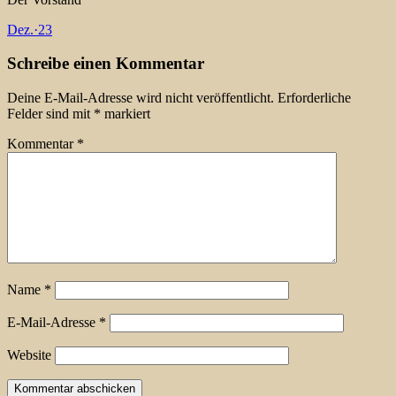
Dez.
·
23
Schreibe einen Kommentar
Deine E-Mail-Adresse wird nicht veröffentlicht.
Erforderliche
Felder sind mit
*
markiert
Kommentar
*
Name
*
E-Mail-Adresse
*
Website