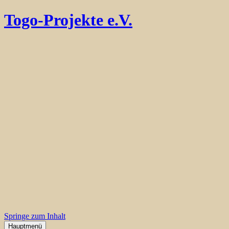
Togo-Projekte e.V.
Springe zum Inhalt
Hauptmenü