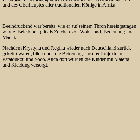
und des Oberhauptes aller traditionellen Könige in Afrika.
Beeindruckend war bereits, wie er auf seinem Thron hereingetragen
wurde. Beleibtheit gilt als Zeichen von Wohlstand, Bedeutung und
Macht.
Nachdem Krystyna und Regina wieder nach Deutschland zurück
gekehrt waren, blieb noch die Betreuung unserer Projekte in
Patatoukou und Sodo. Auch dort wurden die Kinder mit Material
und Kleidung versorgt.