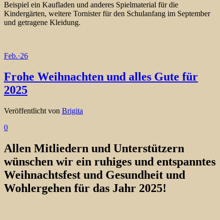
Beispiel ein Kaufladen und anderes Spielmaterial für die
Kindergärten, weitere Tornister für den Schulanfang im September
und getragene Kleidung.
Feb.
·
26
Frohe Weihnachten und alles Gute für
2025
Veröffentlicht von
Brigita
0
Allen Mitliedern und Unterstützern
wünschen wir ein ruhiges und entspanntes
Weihnachtsfest und Gesundheit und
Wohlergehen für das Jahr 2025!