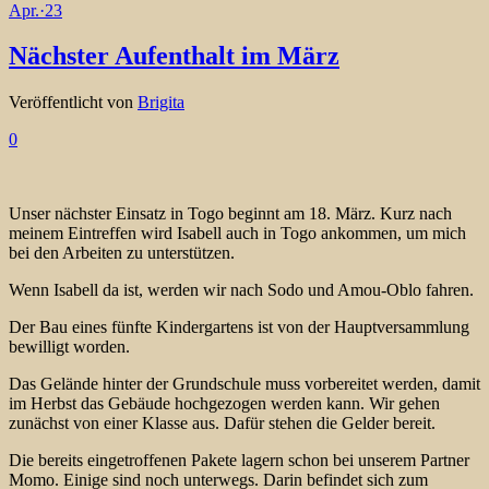
Apr.
·
23
Nächster Aufenthalt im März
Veröffentlicht von
Brigita
0
Unser nächster Einsatz in Togo beginnt am 18. März. Kurz nach
meinem Eintreffen wird Isabell auch in Togo ankommen, um mich
bei den Arbeiten zu unterstützen.
Wenn Isabell da ist, werden wir nach Sodo und Amou-Oblo fahren.
Der Bau eines fünfte Kindergartens ist von der Hauptversammlung
bewilligt worden.
Das Gelände hinter der Grundschule muss vorbereitet werden, damit
im Herbst das Gebäude hochgezogen werden kann. Wir gehen
zunächst von einer Klasse aus. Dafür stehen die Gelder bereit.
Die bereits eingetroffenen Pakete lagern schon bei unserem Partner
Momo. Einige sind noch unterwegs. Darin befindet sich zum