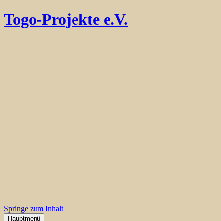
Togo-Projekte e.V.
Springe zum Inhalt
Hauptmenü