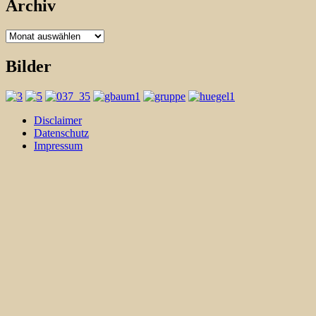
Archiv
Archiv
Bilder
Disclaimer
Datenschutz
Impressum