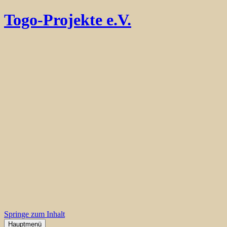
Togo-Projekte e.V.
Springe zum Inhalt
Hauptmenü