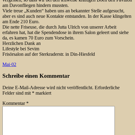
am Davonfliegen hindern mussten.
Viele treue „Kunden“ haben uns an bekannter Stelle aufgesucht,
aber es sind auch neue Kontakte entstanden. In der Kasse klingelten
am Ende 210 Euro.
Die nette Friseuse, die durch Jutta Ulrich von unserer Arbeit
erfahren hat, hat die Spendendose in ihrem Salon geleert und siehe
da, es kamen 70 Euro zum Vorschein.
Herzlichen Dank an
Lifestyle bei Sevim
Frisörsalon auf der Sterkraderstr. in Din-Hiesfeld
Mai
·
02
Schreibe einen Kommentar
Deine E-Mail-Adresse wird nicht veröffentlicht.
Erforderliche
Felder sind mit
*
markiert
Kommentar
*