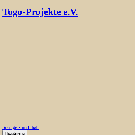
Togo-Projekte e.V.
Springe zum Inhalt
Hauptmenü