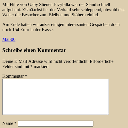
Mit Hilfe von Gaby Stienen-Przybilla war der Stand schnell
aufgebaut. ZUnäachst lief der Verkauf sehr schleppend, obwohl das
Wetter die Besucher zum Bleiben und Stöbern einlud.
Am Ende hatten wir außer einigen interessanten Gespächen doch
noch 154 Euro in der Kasse.
Mai
·
06
Schreibe einen Kommentar
Deine E-Mail-Adresse wird nicht veröffentlicht.
Erforderliche
Felder sind mit
*
markiert
Kommentar
*
Name
*