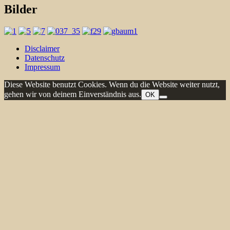
Bilder
Disclaimer
Datenschutz
Impressum
Diese Website benutzt Cookies. Wenn du die Website weiter nutzt,
gehen wir von deinem Einverständnis aus.
OK