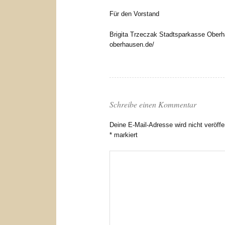
Für den Vorstand
Brigita Trzeczak Stadtsparkasse Ober
oberhausen.de/
Schreibe einen Kommentar
Deine E-Mail-Adresse wird nicht veröffen
*
markiert