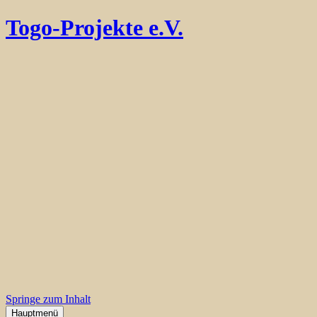
Togo-Projekte e.V.
Springe zum Inhalt
Hauptmenü