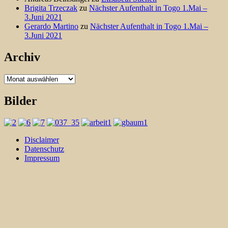
Brigita Trzeczak
zu
Nächster Aufenthalt in Togo 1.Mai –
3.Juni 2021
Gerardo Martino
zu
Nächster Aufenthalt in Togo 1.Mai –
3.Juni 2021
Archiv
Archiv
Bilder
Disclaimer
Datenschutz
Impressum