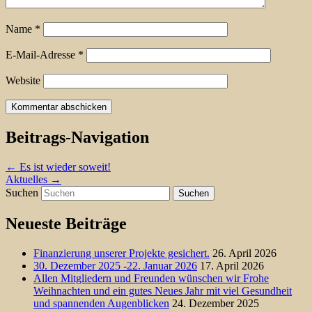
Name
*
E-Mail-Adresse
*
Website
Beitrags-Navigation
←
Es ist wieder soweit!
Aktuelles
→
Suchen
Neueste Beiträge
Finanzierung unserer Projekte gesichert.
26. April 2026
30. Dezember 2025 -22. Januar 2026
17. April 2026
Allen Mitgliedern und Freunden wünschen wir Frohe
Weihnachten und ein gutes Neues Jahr mit viel Gesundheit
und spannenden Augenblicken
24. Dezember 2025