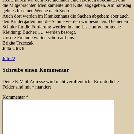
die Mitgebrachten Medikamente und Kittel abgegeben. Am Samstag
geht es fur einen Woche nach Sodo.
Auch dort werden im Krankenhaus die Sachen abgeben; aber auch
den Kindergarten und die Schule werden wir besuchen. Die neuen
Schuler fur die Forderung werden in eine Liste aufgenommen :
Kleidung; Bucher;….. werden besorgt.
Unsere Freunde warten schon auf uns.
Brigita Trzeczak
Jutta Ulrich
Juli
·
22
Schreibe einen Kommentar
Deine E-Mail-Adresse wird nicht veröffentlicht.
Erforderliche
Felder sind mit
*
markiert
Kommentar
*