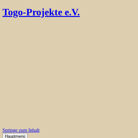
Togo-Projekte e.V.
Springe zum Inhalt
Hauptmenü