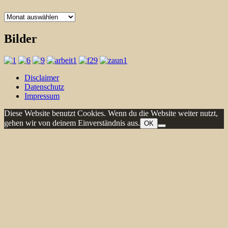
Archiv
Bilder
Disclaimer
Datenschutz
Impressum
Diese Website benutzt Cookies. Wenn du die Website weiter nutzt,
gehen wir von deinem Einverständnis aus.
OK