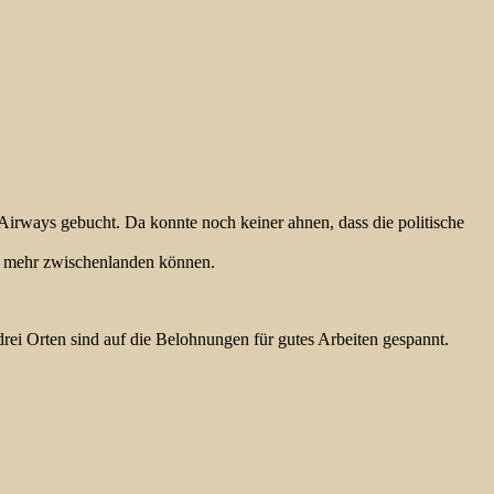
Airways gebucht. Da konnte noch keiner ahnen, dass die politische
cht mehr zwischenlanden können.
rei Orten sind auf die Belohnungen für gutes Arbeiten gespannt.