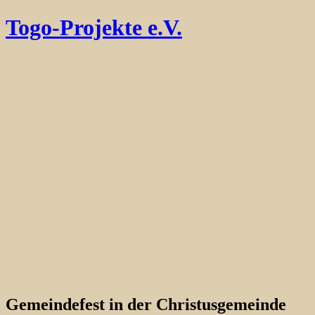
Togo-Projekte e.V.
Gemeindefest in der Christusgemeinde