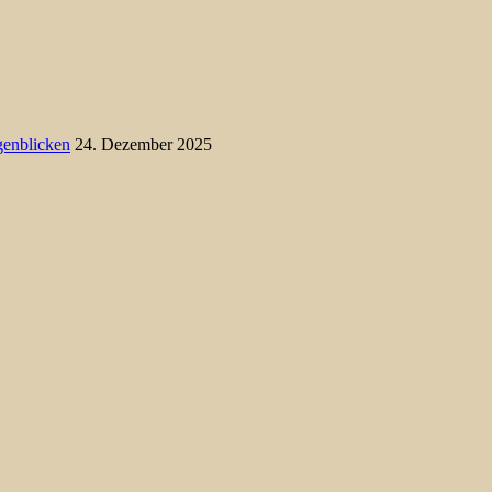
genblicken
24. Dezember 2025