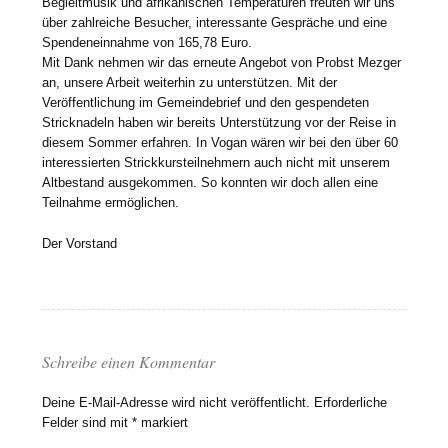
Begleitmusik und afrikanischen Temperaturen freuten wir uns
über zahlreiche Besucher, interessante Gespräche und eine
Spendeneinnahme von 165,78 Euro.
Mit Dank nehmen wir das erneute Angebot von Probst Mezger
an, unsere Arbeit weiterhin zu unterstützen. Mit der
Veröffentlichung im Gemeindebrief und den gespendeten
Stricknadeln haben wir bereits Unterstützung vor der Reise in
diesem Sommer erfahren. In Vogan wären wir bei den über 60
interessierten Strickkursteilnehmern auch nicht mit unserem
Altbestand ausgekommen. So konnten wir doch allen eine
Teilnahme ermöglichen.
Der Vorstand
Schreibe einen Kommentar
Deine E-Mail-Adresse wird nicht veröffentlicht.
Erforderliche
Felder sind mit
*
markiert