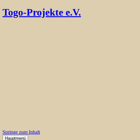
Togo-Projekte e.V.
Springe zum Inhalt
Hauptmenü