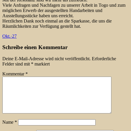
Viele Anfragen und Nachfagen zu unserer Arbeit in Togo und zum
möglichen Erwerb der ausgestellten Handarbeiten und
Ausstellungsstücke haben uns erreicht.
Herzlichen Dank noch einmal an die Sparkasse, die uns die
Räumlichkeiten zur Verfügung gestellt hat.
Okt.
·
27
Schreibe einen Kommentar
Deine E-Mail-Adresse wird nicht veröffentlicht.
Erforderliche
Felder sind mit
*
markiert
Kommentar
*
Name
*