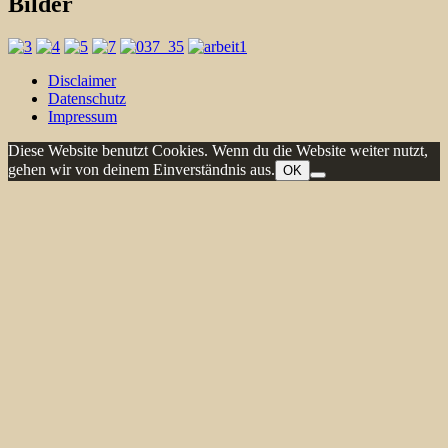
Bilder
Disclaimer
Datenschutz
Impressum
Diese Website benutzt Cookies. Wenn du die Website weiter nutzt,
gehen wir von deinem Einverständnis aus.
OK