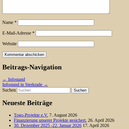
Name
*
E-Mail-Adresse
*
Website
Beitrags-Navigation
←
Infostand
Infostand in Sterkrade
→
Suchen
Neueste Beiträge
Togo-Projekte e.V.
7. August 2026
Finanzierung unserer Projekte gesichert.
26. April 2026
30. Dezember 2025 -22. Januar 2026
17. April 2026