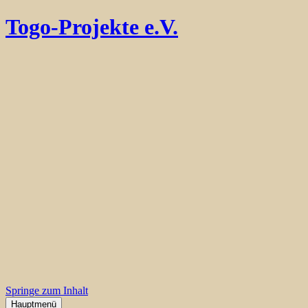
Togo-Projekte e.V.
Springe zum Inhalt
Hauptmenü