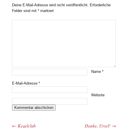
Deine E-Mail-Adresse wird nicht veröffentlicht.
Erforderliche
Felder sind mit
*
markiert
Name
*
E-Mail-Adresse
*
Website
←
Kegelclub
Danke, Ursel!
→