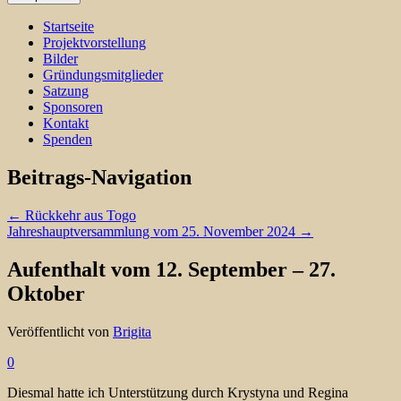
Startseite
Projektvorstellung
Bilder
Gründungsmitglieder
Satzung
Sponsoren
Kontakt
Spenden
Beitrags-Navigation
←
Rückkehr aus Togo
Jahreshauptversammlung vom 25. November 2024
→
Aufenthalt vom 12. September – 27.
Oktober
Veröffentlicht von
Brigita
0
Diesmal hatte ich Unterstützung durch Krystyna und Regina