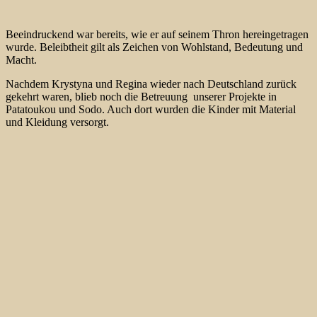
Beeindruckend war bereits, wie er auf seinem Thron hereingetragen
wurde. Beleibtheit gilt als Zeichen von Wohlstand, Bedeutung und
Macht.
Nachdem Krystyna und Regina wieder nach Deutschland zurück
gekehrt waren, blieb noch die Betreuung unserer Projekte in
Patatoukou und Sodo. Auch dort wurden die Kinder mit Material
und Kleidung versorgt.