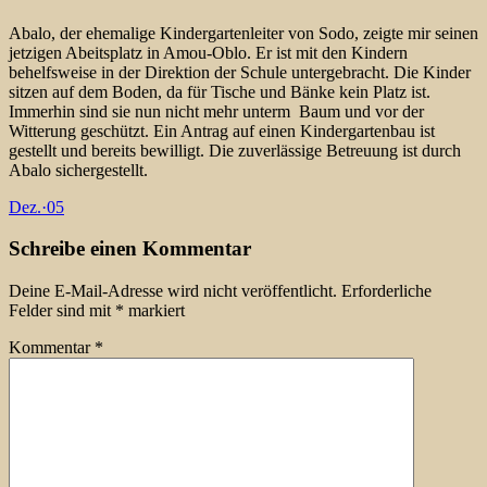
Abalo, der ehemalige Kindergartenleiter von Sodo, zeigte mir seinen
jetzigen Abeitsplatz in Amou-Oblo. Er ist mit den Kindern
behelfsweise in der Direktion der Schule untergebracht. Die Kinder
sitzen auf dem Boden, da für Tische und Bänke kein Platz ist.
Immerhin sind sie nun nicht mehr unterm Baum und vor der
Witterung geschützt. Ein Antrag auf einen Kindergartenbau ist
gestellt und bereits bewilligt. Die zuverlässige Betreuung ist durch
Abalo sichergestellt.
Dez.
·
05
Schreibe einen Kommentar
Deine E-Mail-Adresse wird nicht veröffentlicht.
Erforderliche
Felder sind mit
*
markiert
Kommentar
*