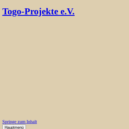
Togo-Projekte e.V.
Springe zum Inhalt
Hauptmenü