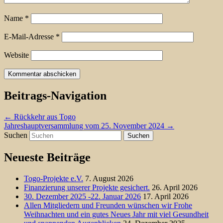
Name
*
E-Mail-Adresse
*
Website
Beitrags-Navigation
←
Rückkehr aus Togo
Jahreshauptversammlung vom 25. November 2024
→
Suchen
Neueste Beiträge
Togo-Projekte e.V.
7. August 2026
Finanzierung unserer Projekte gesichert.
26. April 2026
30. Dezember 2025 -22. Januar 2026
17. April 2026
Allen Mitgliedern und Freunden wünschen wir Frohe
Weihnachten und ein gutes Neues Jahr mit viel Gesundheit