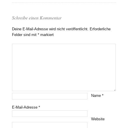
Schreibe einen Kommentar
Deine E-Mail-Adresse wird nicht veröffentlicht.
Erforderliche
Felder sind mit
*
markiert
Name
*
E-Mail-Adresse
*
Website