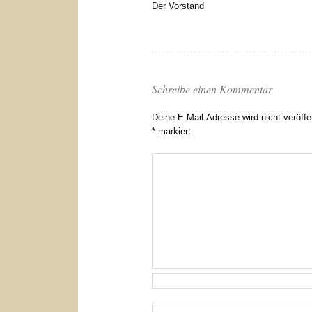
Der Vorstand
Schreibe einen Kommentar
Deine E-Mail-Adresse wird nicht veröffen
*
markiert