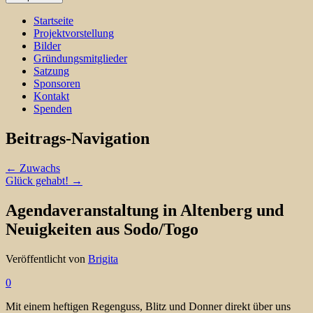
Startseite
Projektvorstellung
Bilder
Gründungsmitglieder
Satzung
Sponsoren
Kontakt
Spenden
Beitrags-Navigation
←
Zuwachs
Glück gehabt!
→
Agendaveranstaltung in Altenberg und
Neuigkeiten aus Sodo/Togo
Veröffentlicht von
Brigita
0
Mit einem heftigen Regenguss, Blitz und Donner direkt über uns