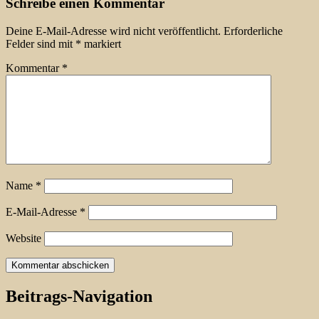
Schreibe einen Kommentar
Deine E-Mail-Adresse wird nicht veröffentlicht.
Erforderliche
Felder sind mit
*
markiert
Kommentar
*
Name
*
E-Mail-Adresse
*
Website
Beitrags-Navigation