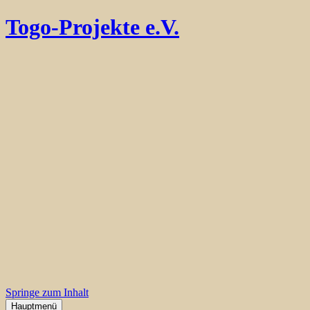
Togo-Projekte e.V.
Springe zum Inhalt
Hauptmenü