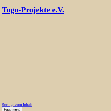
Togo-Projekte e.V.
Springe zum Inhalt
Hauptmenü