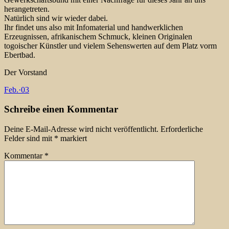
herangetreten.
Natürlich sind wir wieder dabei.
Ihr findet uns also mit Infomaterial und handwerklichen
Erzeugnissen, afrikanischem Schmuck, kleinen Originalen
togoischer Künstler und vielem Sehenswerten auf dem Platz vorm
Ebertbad.
Der Vorstand
Feb.
·
03
Schreibe einen Kommentar
Deine E-Mail-Adresse wird nicht veröffentlicht.
Erforderliche
Felder sind mit
*
markiert
Kommentar
*