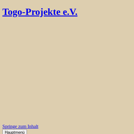
Togo-Projekte e.V.
Springe zum Inhalt
Hauptmenü