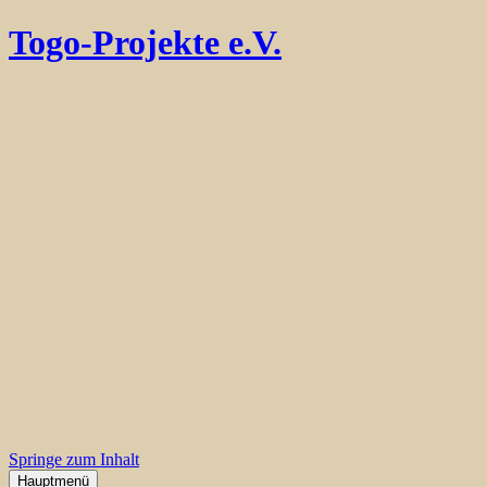
Togo-Projekte e.V.
Springe zum Inhalt
Hauptmenü